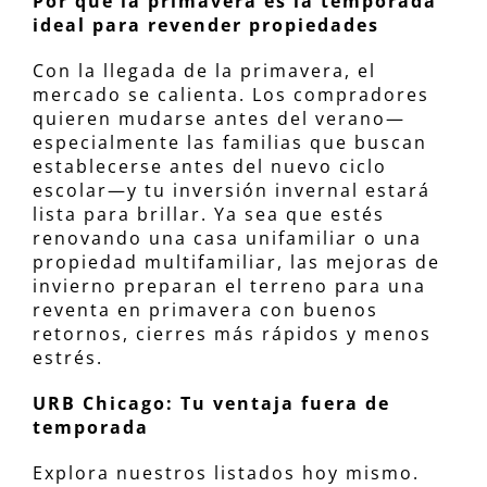
Por qué la primavera es la temporada
ideal para revender propiedades
Con la llegada de la primavera, el
mercado se calienta. Los compradores
quieren mudarse antes del verano—
especialmente las familias que buscan
establecerse antes del nuevo ciclo
escolar—y tu inversión invernal estará
lista para brillar. Ya sea que estés
renovando una casa unifamiliar o una
propiedad multifamiliar, las mejoras de
invierno preparan el terreno para una
reventa en primavera con buenos
retornos, cierres más rápidos y menos
estrés.
URB Chicago: Tu ventaja fuera de
temporada
Explora nuestros listados hoy mismo.