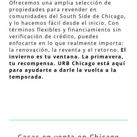
Ofrecemos una amplia selección de
propiedades para revender en
comunidades del South Side de Chicago,
y lo hacemos fácil desde el inicio. Con
términos flexibles y financiamiento sin
verificación de crédito, puedes
enfocarte en lo que realmente importa:
la renovación, la reventa y el retorno.
El
invierno es tu ventana. La primavera,
tu recompensa. URB Chicago está aquí
para ayudarte a darle la vuelta a la
temporada.
Casas en venta en Chicago