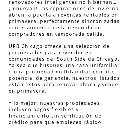
renovadores inteligentes no hibernan…
¡renuevan! Las reparaciones de invierno
abren la puerta a reventas rentables en
primavera, perfectamente sincronizadas
con el aumento de la demanda de
compradores en temporada cálida.
URB Chicago ofrece una selección de
propiedades para revender en
comunidades del South Side de Chicago.
Ya sea que busques una casa unifamiliar
o una propiedad multifamiliar con alto
potencial de ganancia, nuestros listados
están listos para renovar ahora y vender
en primavera.
Y lo mejor: nuestras propiedades
incluyen pagos flexibles y
financiamiento sin verificación de
crédito para que empieces rápido.