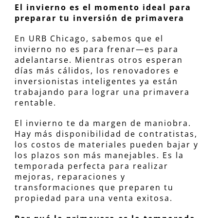
El invierno es el momento ideal para
preparar tu inversión de primavera
En URB Chicago, sabemos que el
invierno no es para frenar—es para
adelantarse. Mientras otros esperan
días más cálidos, los renovadores e
inversionistas inteligentes ya están
trabajando para lograr una primavera
rentable.
El invierno te da margen de maniobra.
Hay más disponibilidad de contratistas,
los costos de materiales pueden bajar y
los plazos son más manejables. Es la
temporada perfecta para realizar
mejoras, reparaciones y
transformaciones que preparen tu
propiedad para una venta exitosa.