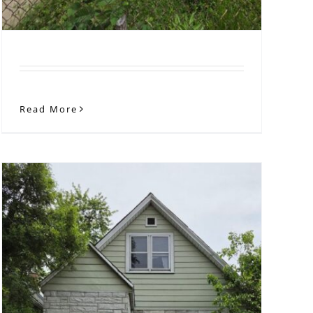
Read More