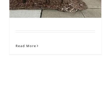
Read More