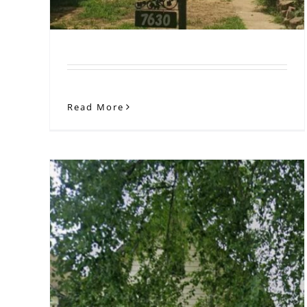
Read More