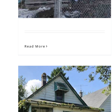
Read More