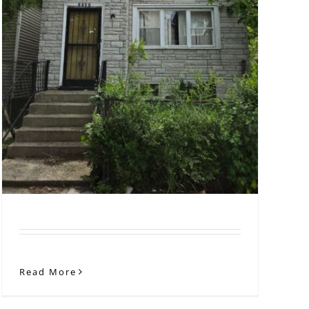
Read More