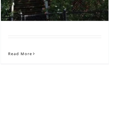
Read More