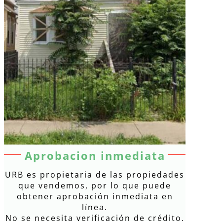
Aprobacion inmediata
URB es propietaria de las propiedades
que vendemos, por lo que puede
obtener aprobación inmediata en
línea.
No se necesita verificación de crédito.